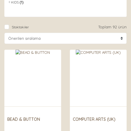
KIDS
(1)
Toplam 92 ürün
Stoktakiler
BEAD & BUTTON
COMPUTER ARTS (UK)