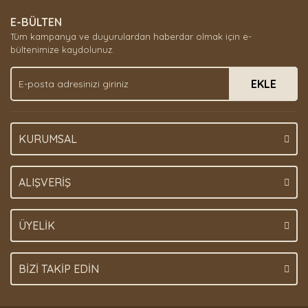
E-BÜLTEN
Tüm kampanya ve duyurulardan haberdar olmak için e-
bültenimize kaydolunuz.
EKLE
KURUMSAL
ALIŞVERİŞ
ÜYELİK
BİZİ TAKİP EDİN