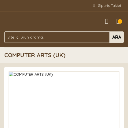
Sipariş Takibi
ARA
COMPUTER ARTS (UK)