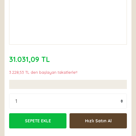
31.031,09 TL
3.228,53 TL den başlayan taksitlerle!!
SEPETE EKLE
Hızlı Satın Al