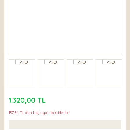
1.320,00 TL
137,34 TL den başlayan taksitlerle!!