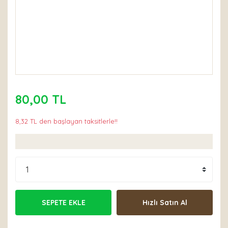
80,00 TL
8,32 TL den başlayan taksitlerle!!
SEPETE EKLE
Hızlı Satın Al