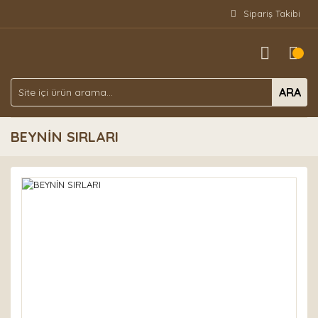
Sipariş Takibi
ARA
BEYNİN SIRLARI